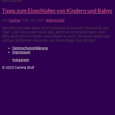
Seite wählen
Tipps zum Einschlafen von Kindern und Babys
von
Carima
|
Feb. 20, 2023
|
Babyschlaf
Was Braucht Mein Baby Um Einschlafen Zu Können? Kennst du den
Tipp? „Dein Kind sollte müde sein, damit es einschlafen kann, aber
Bitte auch nicht zu müde, sonst klappt es nicht. Du musst genau das
richtige Zeitfenster abpassen, nur dann klappt das mit dem...
Datenschutzerklärung
Impressum
Instagram
© 2023 Carima Stoll