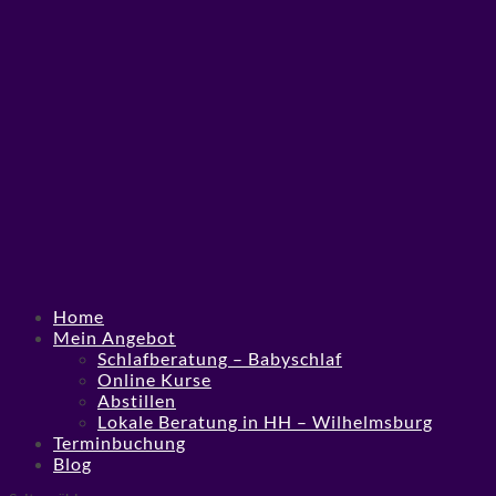
Home
Mein Angebot
Schlafberatung – Babyschlaf
Online Kurse
Abstillen
Lokale Beratung in HH – Wilhelmsburg
Terminbuchung
Blog