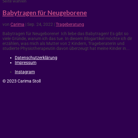
Seite wählen
Babytragen für Neugeborene
von
Carima
|
Sep. 24, 2022
|
Trageberatung
Babytragen für Neugeborene! Ich liebe das Babytragen! Es gibt so
viele Gründe, warum ich das tue. In diesem Blogartikel möchte ich dir
erzählen, was mich als Mutter von 2 Kindern, Trageberaterin und
studierte Physiotherapeutin davon überzeugt hat meine Kinder in...
Datenschutzerklärung
Impressum
Instagram
© 2023 Carima Stoll