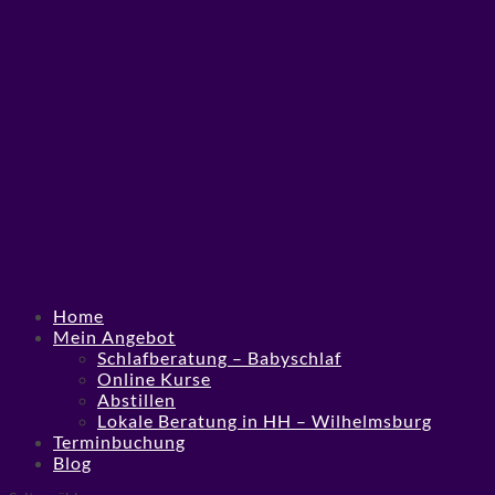
Home
Mein Angebot
Schlafberatung – Babyschlaf
Online Kurse
Abstillen
Lokale Beratung in HH – Wilhelmsburg
Terminbuchung
Blog